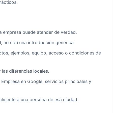
rácticos.
 la empresa puede atender de verdad.
al, no con una introducción genérica.
fotos, ejemplos, equipo, acceso o condiciones de
 las diferencias locales.
e Empresa en Google, servicios principales y
ealmente a una persona de esa ciudad.