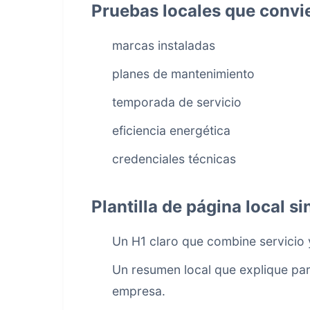
Pruebas locales que convi
marcas instaladas
planes de mantenimiento
temporada de servicio
eficiencia energética
credenciales técnicas
Plantilla de página local s
Un H1 claro que combine servicio 
Un resumen local que explique par
empresa.