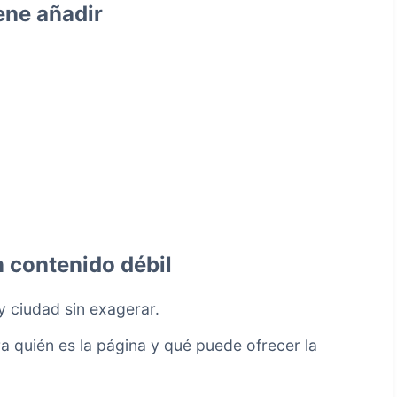
ene añadir
in contenido débil
y ciudad sin exagerar.
a quién es la página y qué puede ofrecer la