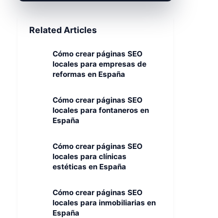
Related Articles
Cómo crear páginas SEO
locales para empresas de
reformas en España
Cómo crear páginas SEO
locales para fontaneros en
España
Cómo crear páginas SEO
locales para clínicas
estéticas en España
Cómo crear páginas SEO
locales para inmobiliarias en
España