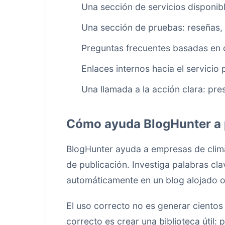
Una sección de servicios disponibl
Una sección de pruebas: reseñas, f
Preguntas frecuentes basadas en 
Enlaces internos hacia el servicio 
Una llamada a la acción clara: pre
Cómo ayuda BlogHunter a p
BlogHunter ayuda a empresas de climat
de publicación. Investiga palabras cla
automáticamente en un blog alojado 
El uso correcto no es generar cientos
correcto es crear una biblioteca útil: 