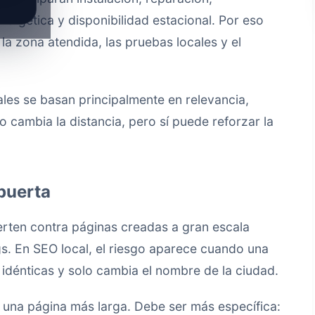
nergética y disponibilidad estacional. Por eso
 la zona atendida, las pruebas locales y el
ales se basan principalmente en relevancia,
 cambia la distancia, pero sí puede reforzar la
 puerta
erten contra páginas creadas a gran escala
s. En SEO local, el riesgo aparece cuando una
idénticas y solo cambia el nombre de la ciudad.
una página más larga. Debe ser más específica: