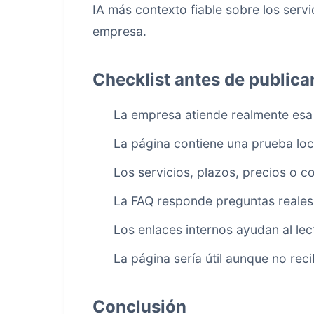
IA más contexto fiable sobre los servi
empresa.
Checklist antes de publica
La empresa atiende realmente esa
La página contiene una prueba loc
Los servicios, plazos, precios o c
La FAQ responde preguntas reales
Los enlaces internos ayudan al lec
La página sería útil aunque no reci
Conclusión