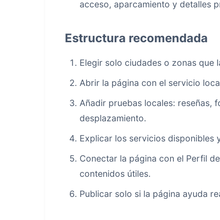
acceso, aparcamiento y detalles p
Estructura recomendada
Elegir solo ciudades o zonas que
Abrir la página con el servicio loc
Añadir pruebas locales: reseñas, 
desplazamiento.
Explicar los servicios disponibles y
Conectar la página con el Perfil d
contenidos útiles.
Publicar solo si la página ayuda r