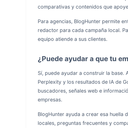
comparativas y contenidos que apoye
Para agencias, BlogHunter permite ent
redactor para cada campaña local. Pa
equipo atiende a sus clientes.
¿Puede ayudar a que tu emp
Sí, puede ayudar a construir la base.
Perplexity y los resultados de IA de 
buscadores, señales web e informaci
empresas.
BlogHunter ayuda a crear esa huella d
locales, preguntas frecuentes y comp