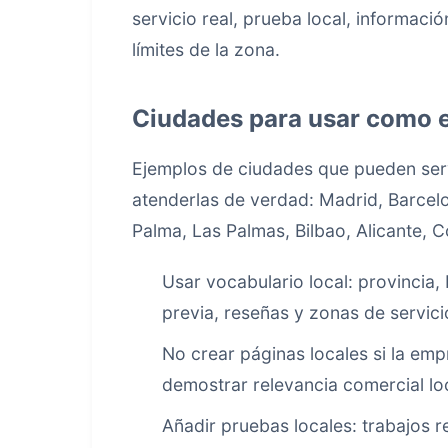
servicio real, prueba local, informaci
límites de la zona.
Ciudades para usar como 
Ejemplos de ciudades que pueden ser
atenderlas de verdad: Madrid, Barcelo
Palma, Las Palmas, Bilbao, Alicante, C
Usar vocabulario local: provincia
previa, reseñas y zonas de servici
No crear páginas locales si la em
demostrar relevancia comercial loc
Añadir pruebas locales: trabajos r