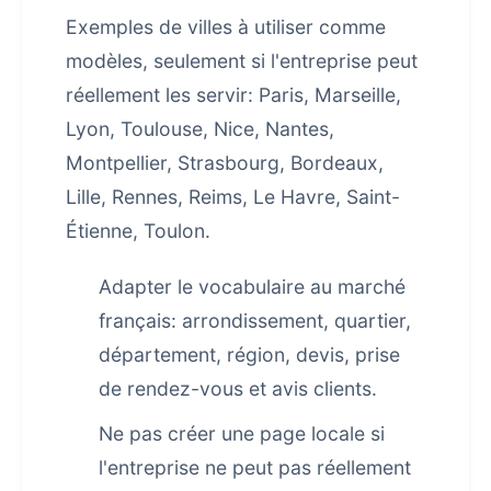
Exemples de villes à utiliser comme
modèles, seulement si l'entreprise peut
réellement les servir: Paris, Marseille,
Lyon, Toulouse, Nice, Nantes,
Montpellier, Strasbourg, Bordeaux,
Lille, Rennes, Reims, Le Havre, Saint-
Étienne, Toulon.
Adapter le vocabulaire au marché
français: arrondissement, quartier,
département, région, devis, prise
de rendez-vous et avis clients.
Ne pas créer une page locale si
l'entreprise ne peut pas réellement