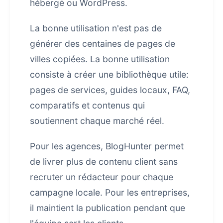
hébergé ou WordPress.
La bonne utilisation n'est pas de
générer des centaines de pages de
villes copiées. La bonne utilisation
consiste à créer une bibliothèque utile:
pages de services, guides locaux, FAQ,
comparatifs et contenus qui
soutiennent chaque marché réel.
Pour les agences, BlogHunter permet
de livrer plus de contenu client sans
recruter un rédacteur pour chaque
campagne locale. Pour les entreprises,
il maintient la publication pendant que