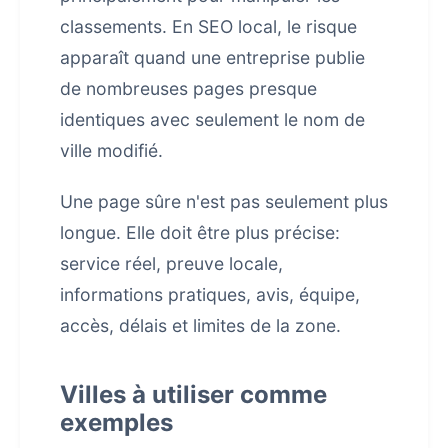
classements. En SEO local, le risque
apparaît quand une entreprise publie
de nombreuses pages presque
identiques avec seulement le nom de
ville modifié.
Une page sûre n'est pas seulement plus
longue. Elle doit être plus précise:
service réel, preuve locale,
informations pratiques, avis, équipe,
accès, délais et limites de la zone.
Villes à utiliser comme
exemples