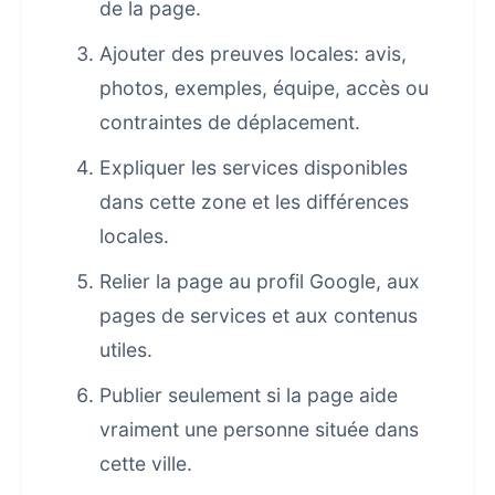
de la page.
Ajouter des preuves locales: avis,
photos, exemples, équipe, accès ou
contraintes de déplacement.
Expliquer les services disponibles
dans cette zone et les différences
locales.
Relier la page au profil Google, aux
pages de services et aux contenus
utiles.
Publier seulement si la page aide
vraiment une personne située dans
cette ville.