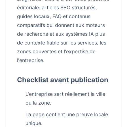
éditoriale: articles SEO structurés,
guides locaux, FAQ et contenus
comparatifs qui donnent aux moteurs
de recherche et aux systèmes IA plus
de contexte fiable sur les services, les
zones couvertes et l'expertise de
l'entreprise.
Checklist avant publication
L'entreprise sert réellement la ville
ou la zone.
La page contient une preuve locale
unique.