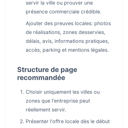
servir la ville ou prouver une
présence commerciale crédible.
Ajouter des preuves locales: photos
de réalisations, zones desservies,
délais, avis, informations pratiques,
accès, parking et mentions légales.
Structure de page
recommandée
Choisir uniquement les villes ou
zones que l'entreprise peut
réellement servir.
Présenter l'offre locale dès le début