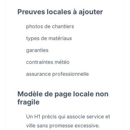
Preuves locales à ajouter
photos de chantiers
types de matériaux
garanties
contraintes météo
assurance professionnelle
Modèle de page locale non
fragile
Un H1 précis qui associe service et
ville sans promesse excessive.