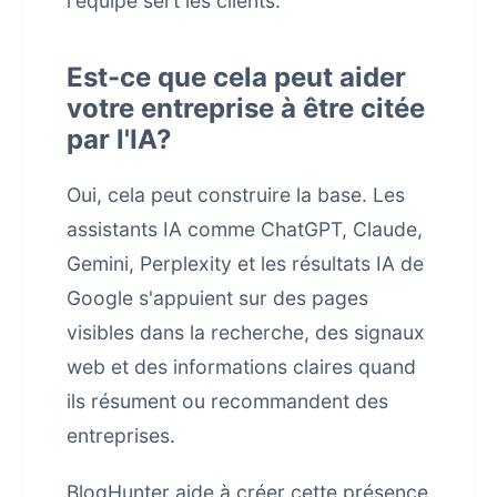
l'équipe sert les clients.
Est-ce que cela peut aider
votre entreprise à être citée
par l'IA?
Oui, cela peut construire la base. Les
assistants IA comme ChatGPT, Claude,
Gemini, Perplexity et les résultats IA de
Google s'appuient sur des pages
visibles dans la recherche, des signaux
web et des informations claires quand
ils résument ou recommandent des
entreprises.
BlogHunter aide à créer cette présence