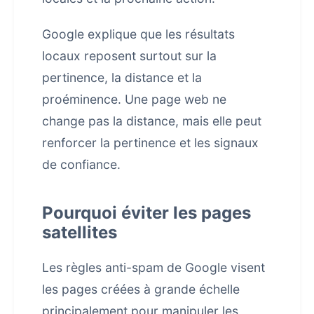
Google explique que les résultats
locaux reposent surtout sur la
pertinence, la distance et la
proéminence. Une page web ne
change pas la distance, mais elle peut
renforcer la pertinence et les signaux
de confiance.
Pourquoi éviter les pages
satellites
Les règles anti-spam de Google visent
les pages créées à grande échelle
principalement pour manipuler les