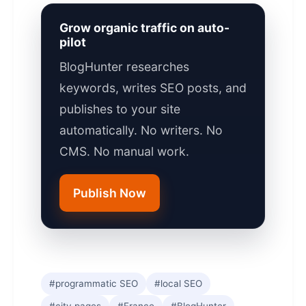
Grow organic traffic on auto-
pilot
BlogHunter researches
keywords, writes SEO posts, and
publishes to your site
automatically. No writers. No
CMS. No manual work.
Publish Now
#programmatic SEO
#local SEO