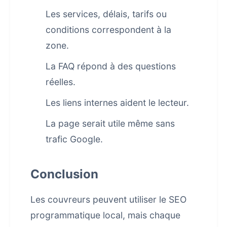
Les services, délais, tarifs ou
conditions correspondent à la
zone.
La FAQ répond à des questions
réelles.
Les liens internes aident le lecteur.
La page serait utile même sans
trafic Google.
Conclusion
Les couvreurs peuvent utiliser le SEO
programmatique local, mais chaque