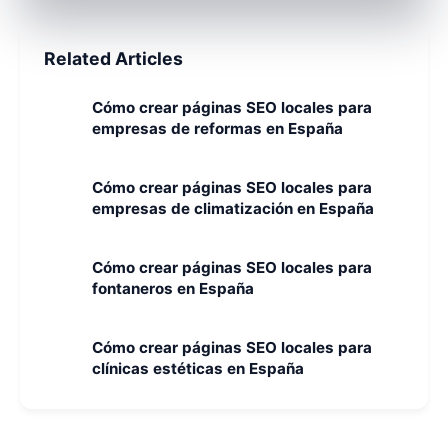
Related Articles
Cómo crear páginas SEO locales para
empresas de reformas en España
Cómo crear páginas SEO locales para
empresas de climatización en España
Cómo crear páginas SEO locales para
fontaneros en España
Cómo crear páginas SEO locales para
clínicas estéticas en España