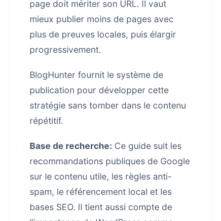
page doit mériter son URL. Il vaut
mieux publier moins de pages avec
plus de preuves locales, puis élargir
progressivement.
BlogHunter fournit le système de
publication pour développer cette
stratégie sans tomber dans le contenu
répétitif.
Base de recherche:
Ce guide suit les
recommandations publiques de Google
sur le contenu utile, les règles anti-
spam, le référencement local et les
bases SEO. Il tient aussi compte de