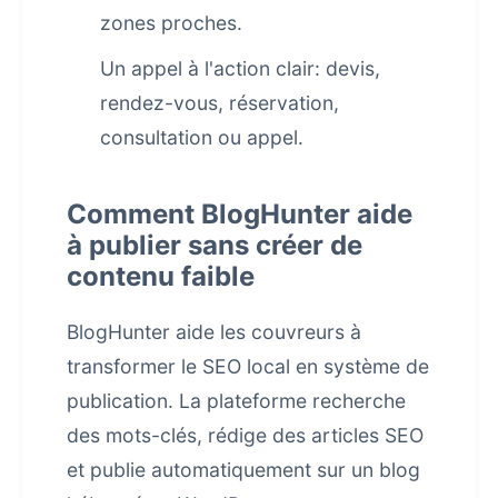
zones proches.
Un appel à l'action clair: devis,
rendez-vous, réservation,
consultation ou appel.
Comment BlogHunter aide
à publier sans créer de
contenu faible
BlogHunter aide les couvreurs à
transformer le SEO local en système de
publication. La plateforme recherche
des mots-clés, rédige des articles SEO
et publie automatiquement sur un blog