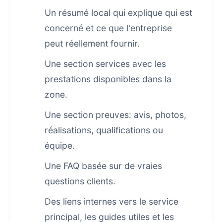
Un résumé local qui explique qui est
concerné et ce que l'entreprise
peut réellement fournir.
Une section services avec les
prestations disponibles dans la
zone.
Une section preuves: avis, photos,
réalisations, qualifications ou
équipe.
Une FAQ basée sur de vraies
questions clients.
Des liens internes vers le service
principal, les guides utiles et les