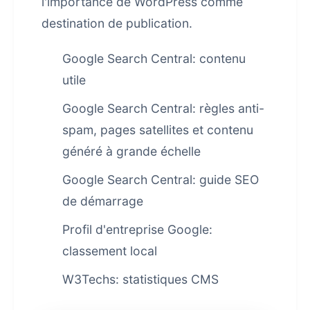
l'importance de WordPress comme
destination de publication.
Google Search Central: contenu
utile
Google Search Central: règles anti-
spam, pages satellites et contenu
généré à grande échelle
Google Search Central: guide SEO
de démarrage
Profil d'entreprise Google:
classement local
W3Techs: statistiques CMS