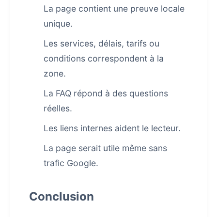
La page contient une preuve locale
unique.
Les services, délais, tarifs ou
conditions correspondent à la
zone.
La FAQ répond à des questions
réelles.
Les liens internes aident le lecteur.
La page serait utile même sans
trafic Google.
Conclusion