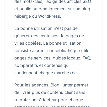
des mots-clés, rédige des articles SEO
et publie automatiquement sur un blog
hébergé ou WordPress.
La bonne utilisation n'est pas de
générer des centaines de pages de
villes copiées. La bonne utilisation
consiste à créer une bibliothèque utile:
pages de services, guides locaux, FAQ,
comparatifs et contenus qui
soutiennent chaque marché réel.
Pour les agences, BlogHunter permet
de livrer plus de contenu client sans
recruter un rédacteur pour chaque