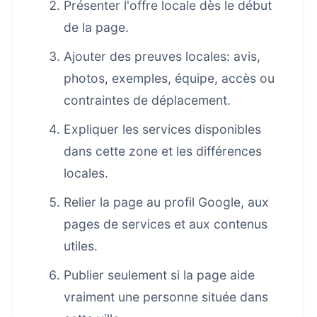
Présenter l'offre locale dès le début
de la page.
Ajouter des preuves locales: avis,
photos, exemples, équipe, accès ou
contraintes de déplacement.
Expliquer les services disponibles
dans cette zone et les différences
locales.
Relier la page au profil Google, aux
pages de services et aux contenus
utiles.
Publier seulement si la page aide
vraiment une personne située dans