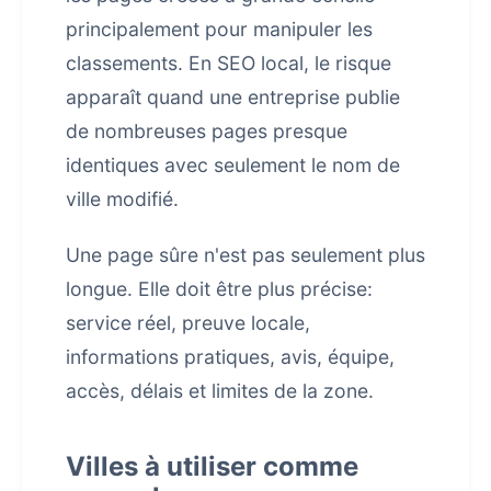
principalement pour manipuler les
classements. En SEO local, le risque
apparaît quand une entreprise publie
de nombreuses pages presque
identiques avec seulement le nom de
ville modifié.
Une page sûre n'est pas seulement plus
longue. Elle doit être plus précise:
service réel, preuve locale,
informations pratiques, avis, équipe,
accès, délais et limites de la zone.
Villes à utiliser comme