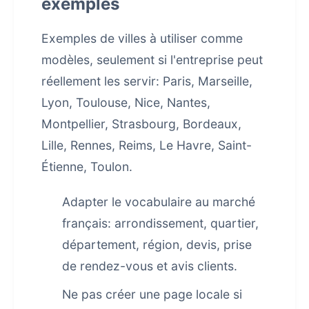
exemples
Exemples de villes à utiliser comme
modèles, seulement si l'entreprise peut
réellement les servir: Paris, Marseille,
Lyon, Toulouse, Nice, Nantes,
Montpellier, Strasbourg, Bordeaux,
Lille, Rennes, Reims, Le Havre, Saint-
Étienne, Toulon.
Adapter le vocabulaire au marché
français: arrondissement, quartier,
département, région, devis, prise
de rendez-vous et avis clients.
Ne pas créer une page locale si