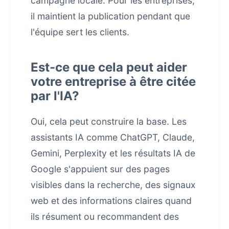
campagne locale. Pour les entreprises,
il maintient la publication pendant que
l'équipe sert les clients.
Est-ce que cela peut aider
votre entreprise à être citée
par l'IA?
Oui, cela peut construire la base. Les
assistants IA comme ChatGPT, Claude,
Gemini, Perplexity et les résultats IA de
Google s'appuient sur des pages
visibles dans la recherche, des signaux
web et des informations claires quand
ils résument ou recommandent des