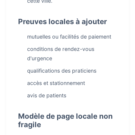
cette ville.
Preuves locales à ajouter
mutuelles ou facilités de paiement
conditions de rendez-vous
d'urgence
qualifications des praticiens
accès et stationnement
avis de patients
Modèle de page locale non
fragile